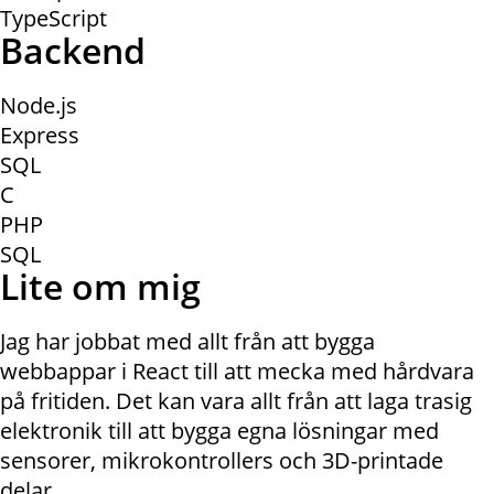
TypeScript
Backend
Node.js
Express
SQL
C
PHP
SQL
Lite om mig
Jag har jobbat med allt från att bygga
webbappar i React till att mecka med hårdvara
på fritiden. Det kan vara allt från att laga trasig
elektronik till att bygga egna lösningar med
sensorer, mikrokontrollers och 3D-printade
delar.