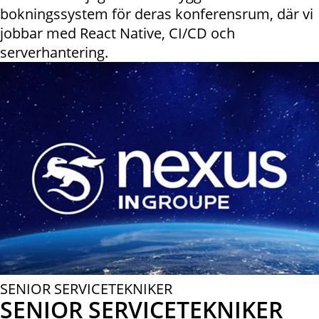
bokningssystem för deras konferensrum, där vi
jobbar med React Native, CI/CD och
serverhantering.
SENIOR SERVICETEKNIKER
SENIOR SERVICETEKNIKER