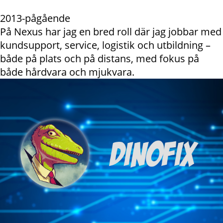
2013-pågående
På Nexus har jag en bred roll där jag jobbar med
kundsupport, service, logistik och utbildning –
både på plats och på distans, med fokus på
både hårdvara och mjukvara.