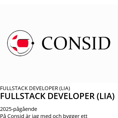
FULLSTACK DEVELOPER (LIA)
FULLSTACK DEVELOPER (LIA)
2025-pågående
På Consid är jag med och bygger ett