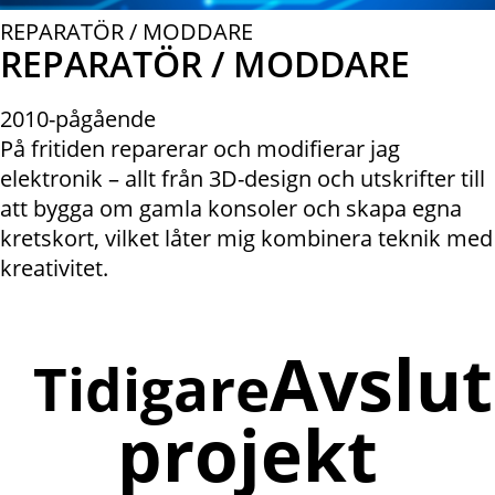
REPARATÖR / MODDARE
REPARATÖR / MODDARE
2010-pågående
På fritiden reparerar och modifierar jag
elektronik – allt från 3D-design och utskrifter till
att bygga om gamla konsoler och skapa egna
kretskort, vilket låter mig kombinera teknik med
kreativitet.
Avslu
Tidigare
projekt