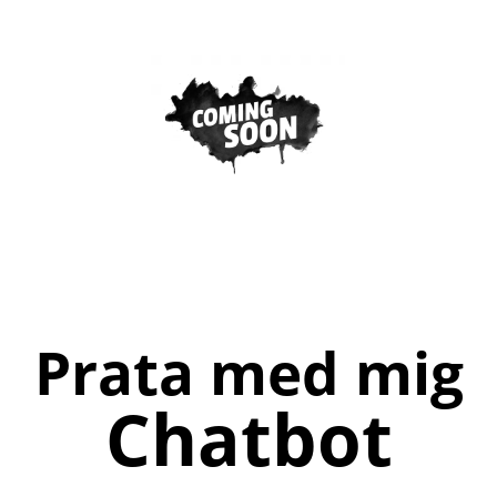
Prata med mig
Chatbot